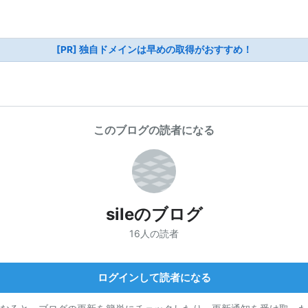
[PR] 独自ドメインは早めの取得がおすすめ！
このブログの読者になる
sileのブログ
16人の読者
ログインして読者になる