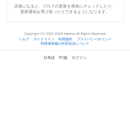
読者になると、ブログの更新を簡単にチェックしたり、
更新通知を受け取ったりできるようになります。
Copyright (C) 2001-2026 Hatena. All Rights Reserved.
ヘルプ
ガイドライン
利用規約
プライバシーポリシー
利用者情報の外部送信について
日本語
PC版
ログイン