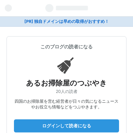
[PR] 独自ドメインは早めの取得がおすすめ！
このブログの読者になる
あるお掃除屋のつぶやき
20人の読者
四国のお掃除屋を営む経営者が日々の気になるニュース
やお役立ち情報などをつぶやきます。
ログインして読者になる