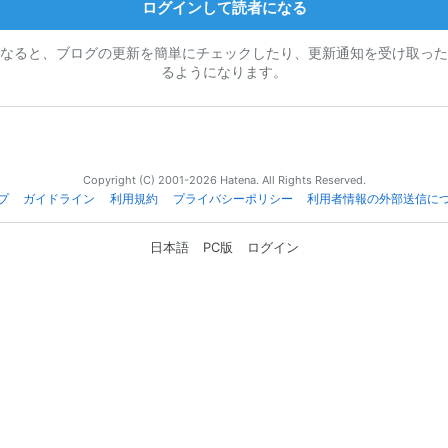
ログインして読者になる
なると、ブログの更新を簡単にチェックしたり、更新通知を受け取った
るようになります。
Copyright (C) 2001-2026 Hatena. All Rights Reserved.
プ
ガイドライン
利用規約
プライバシーポリシー
利用者情報の外部送信に
日本語
PC版
ログイン