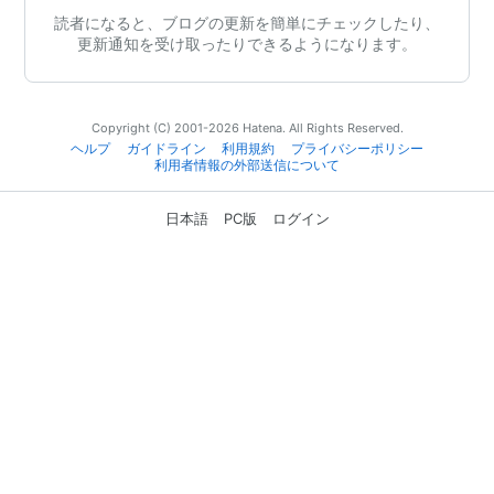
読者になると、ブログの更新を簡単にチェックしたり、
更新通知を受け取ったりできるようになります。
Copyright (C) 2001-2026 Hatena. All Rights Reserved.
ヘルプ
ガイドライン
利用規約
プライバシーポリシー
利用者情報の外部送信について
日本語
PC版
ログイン