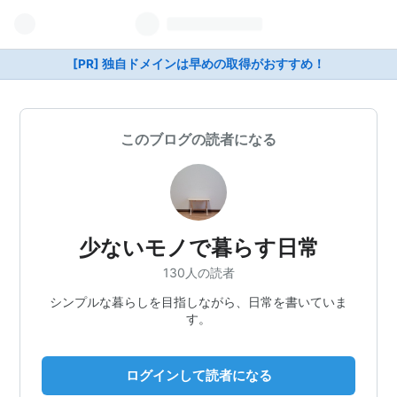
[PR] 独自ドメインは早めの取得がおすすめ！
このブログの読者になる
少ないモノで暮らす日常
130人の読者
シンプルな暮らしを目指しながら、日常を書いていま
す。
ログインして読者になる