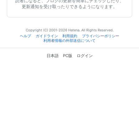
読者になると、ブログの更新を簡単にチェックしたり、
更新通知を受け取ったりできるようになります。
Copyright (C) 2001-2026 Hatena. All Rights Reserved.
ヘルプ
ガイドライン
利用規約
プライバシーポリシー
利用者情報の外部送信について
日本語
PC版
ログイン