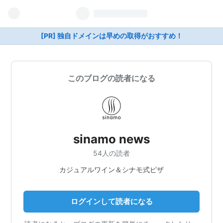
[PR] 独自ドメインは早めの取得がおすすめ！
このブログの読者になる
sinamo news
54人の読者
カジュアルワイン＆シナモ式ピザ
ログインして読者になる