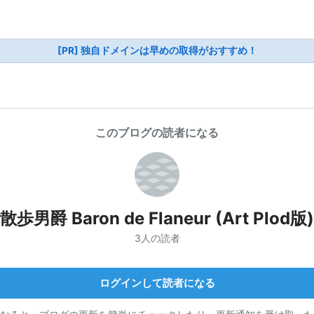
[PR] 独自ドメインは早めの取得がおすすめ！
このブログの読者になる
散歩男爵 Baron de Flaneur (Art Plod版)
3人の読者
ログインして読者になる