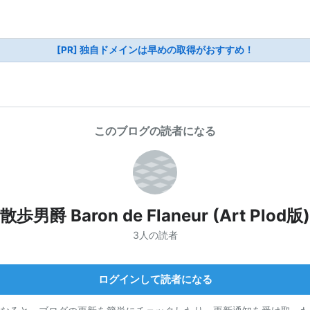
[PR] 独自ドメインは早めの取得がおすすめ！
このブログの読者になる
散歩男爵 Baron de Flaneur (Art Plod版)
3人の読者
ログインして読者になる