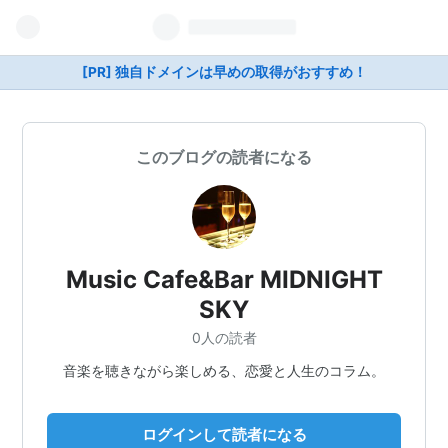
[PR] 独自ドメインは早めの取得がおすすめ！
このブログの読者になる
Music Cafe&Bar MIDNIGHT
SKY
0人の読者
音楽を聴きながら楽しめる、恋愛と人生のコラム。
ログインして読者になる