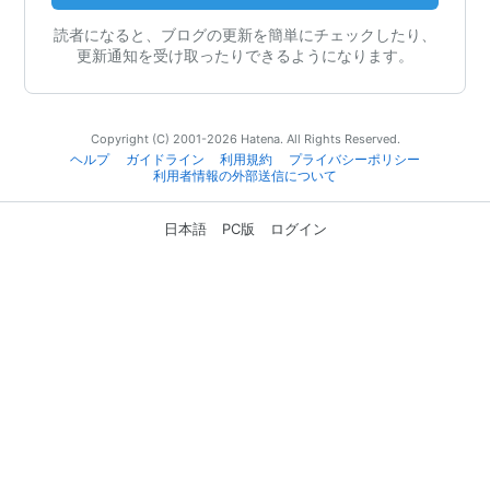
読者になると、ブログの更新を簡単にチェックしたり、
更新通知を受け取ったりできるようになります。
Copyright (C) 2001-2026 Hatena. All Rights Reserved.
ヘルプ
ガイドライン
利用規約
プライバシーポリシー
利用者情報の外部送信について
日本語
PC版
ログイン