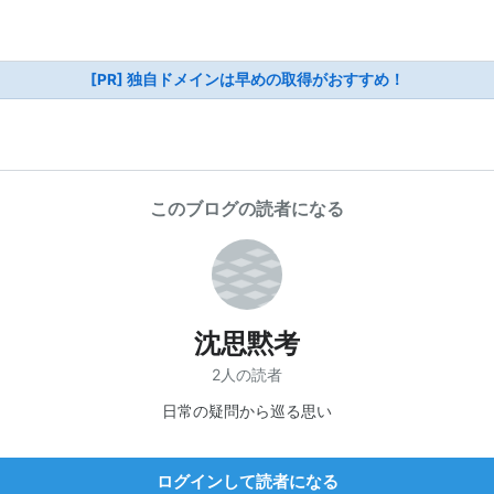
[PR] 独自ドメインは早めの取得がおすすめ！
このブログの読者になる
沈思黙考
2人の読者
日常の疑問から巡る思い
ログインして読者になる