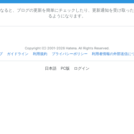
なると、ブログの更新を簡単にチェックしたり、更新通知を受け取った
るようになります。
Copyright (C) 2001-2026 Hatena. All Rights Reserved.
プ
ガイドライン
利用規約
プライバシーポリシー
利用者情報の外部送信に
日本語
PC版
ログイン