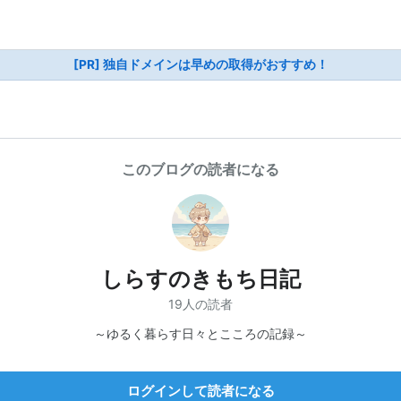
[PR] 独自ドメインは早めの取得がおすすめ！
このブログの読者になる
しらすのきもち日記
19人の読者
～ゆるく暮らす日々とこころの記録～
ログインして読者になる