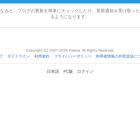
なると、ブログの更新を簡単にチェックしたり、更新通知を受け取った
るようになります。
Copyright (C) 2001-2026 Hatena. All Rights Reserved.
プ
ガイドライン
利用規約
プライバシーポリシー
利用者情報の外部送信に
日本語
PC版
ログイン