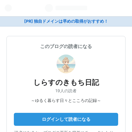
[PR] 独自ドメインは早めの取得がおすすめ！
このブログの読者になる
しらすのきもち日記
19人の読者
～ゆるく暮らす日々とこころの記録～
ログインして読者になる