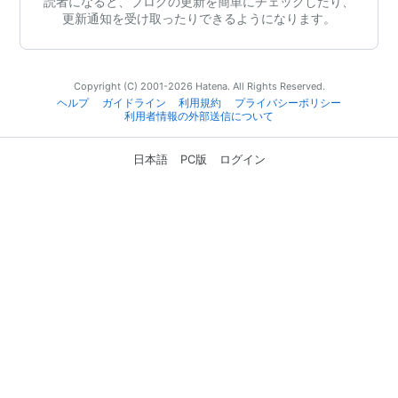
読者になると、ブログの更新を簡単にチェックしたり、
更新通知を受け取ったりできるようになります。
Copyright (C) 2001-2026 Hatena. All Rights Reserved.
ヘルプ
ガイドライン
利用規約
プライバシーポリシー
利用者情報の外部送信について
日本語
PC版
ログイン