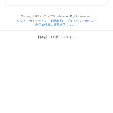
Copyright (C) 2001-2026 Hatena. All Rights Reserved.
ヘルプ
ガイドライン
利用規約
プライバシーポリシー
利用者情報の外部送信について
日本語
PC版
ログイン