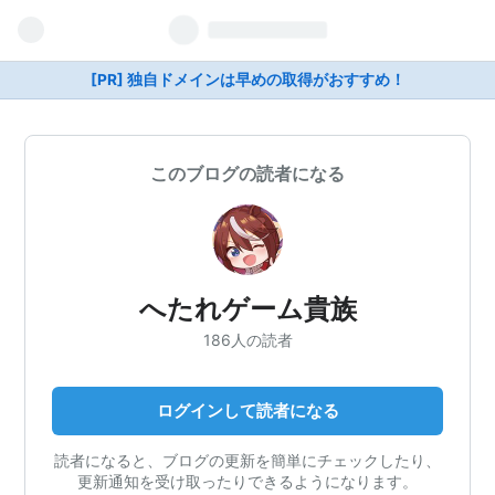
[PR] 独自ドメインは早めの取得がおすすめ！
このブログの読者になる
へたれゲーム貴族
186人の読者
ログインして読者になる
読者になると、ブログの更新を簡単にチェックしたり、
更新通知を受け取ったりできるようになります。