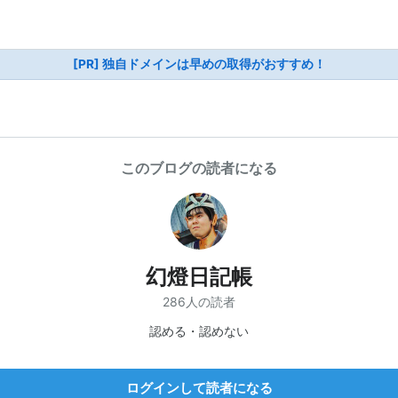
[PR] 独自ドメインは早めの取得がおすすめ！
このブログの読者になる
幻燈日記帳
286人の読者
認める・認めない
ログインして読者になる