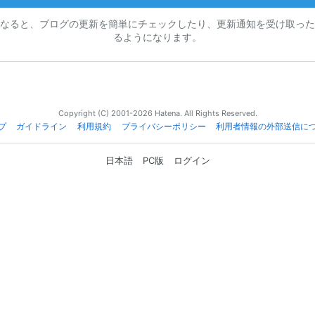
なると、ブログの更新を簡単にチェックしたり、更新通知を受け取った
るようになります。
Copyright (C) 2001-2026 Hatena. All Rights Reserved.
プ
ガイドライン
利用規約
プライバシーポリシー
利用者情報の外部送信に
日本語
PC版
ログイン