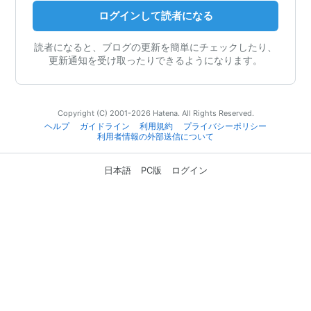
ログインして読者になる
読者になると、ブログの更新を簡単にチェックしたり、
更新通知を受け取ったりできるようになります。
Copyright (C) 2001-2026 Hatena. All Rights Reserved.
ヘルプ
ガイドライン
利用規約
プライバシーポリシー
利用者情報の外部送信について
日本語
PC版
ログイン