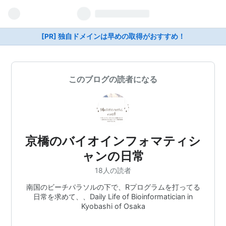
[PR] 独自ドメインは早めの取得がおすすめ！
このブログの読者になる
京橋のバイオインフォマティシ
ャンの日常
18人の読者
南国のビーチパラソルの下で、Rプログラムを打ってる
日常を求めて、、Daily Life of Bioinformatician in
Kyobashi of Osaka