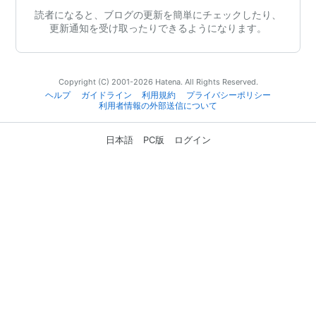
読者になると、ブログの更新を簡単にチェックしたり、
更新通知を受け取ったりできるようになります。
Copyright (C) 2001-2026 Hatena. All Rights Reserved.
ヘルプ
ガイドライン
利用規約
プライバシーポリシー
利用者情報の外部送信について
日本語
PC版
ログイン