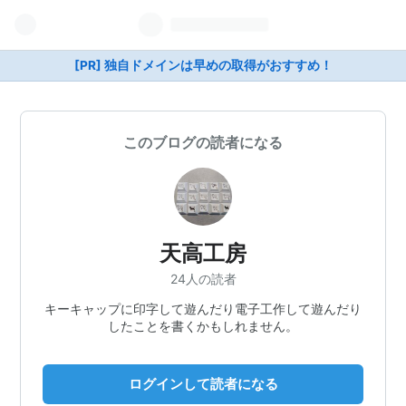
[PR] 独自ドメインは早めの取得がおすすめ！
このブログの読者になる
天高工房
24人の読者
キーキャップに印字して遊んだり電子工作して遊んだり
したことを書くかもしれません。
ログインして読者になる