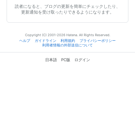
読者になると、ブログの更新を簡単にチェックしたり、
更新通知を受け取ったりできるようになります。
Copyright (C) 2001-2026 Hatena. All Rights Reserved.
ヘルプ
ガイドライン
利用規約
プライバシーポリシー
利用者情報の外部送信について
日本語
PC版
ログイン