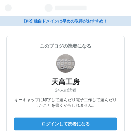
[PR] 独自ドメインは早めの取得がおすすめ！
このブログの読者になる
天高工房
24人の読者
キーキャップに印字して遊んだり電子工作して遊んだり
したことを書くかもしれません。
ログインして読者になる