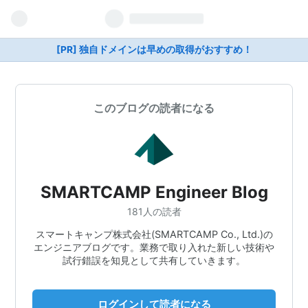
[PR] 独自ドメインは早めの取得がおすすめ！
このブログの読者になる
SMARTCAMP Engineer Blog
181人の読者
スマートキャンプ株式会社(SMARTCAMP Co., Ltd.)の
エンジニアブログです。業務で取り入れた新しい技術や
試行錯誤を知見として共有していきます。
ログインして読者になる