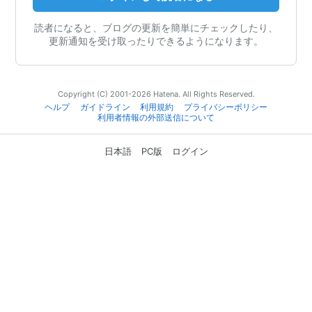
読者になると、ブログの更新を簡単にチェックしたり、
更新通知を受け取ったりできるようになります。
Copyright (C) 2001-2026 Hatena. All Rights Reserved.
ヘルプ
ガイドライン
利用規約
プライバシーポリシー
利用者情報の外部送信について
日本語
PC版
ログイン