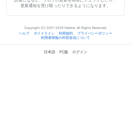
更新通知を受け取ったりできるようになります。
Copyright (C) 2001-2026 Hatena. All Rights Reserved.
ヘルプ
ガイドライン
利用規約
プライバシーポリシー
利用者情報の外部送信について
日本語
PC版
ログイン