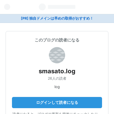
[PR] 独自ドメインは早めの取得がおすすめ！
このブログの読者になる
smasato.log
26人の読者
log
ログインして読者になる
読者になると、ブログの更新を簡単にチェックしたり、