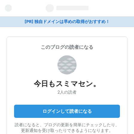
[PR] 独自ドメインは早めの取得がおすすめ！
このブログの読者になる
今日もスミマセン。
2人の読者
ログインして読者になる
読者になると、ブログの更新を簡単にチェックしたり、
更新通知を受け取ったりできるようになります。