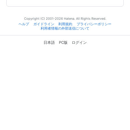
Copyright (C) 2001-2026 Hatena. All Rights Reserved.
ヘルプ
ガイドライン
利用規約
プライバシーポリシー
利用者情報の外部送信について
日本語
PC版
ログイン