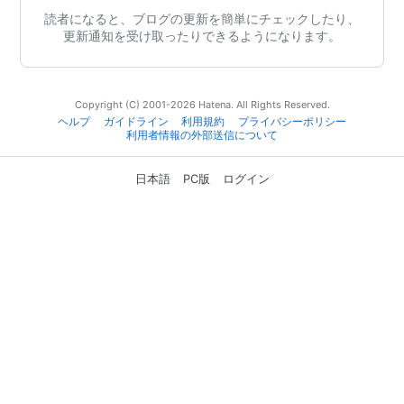
読者になると、ブログの更新を簡単にチェックしたり、
更新通知を受け取ったりできるようになります。
Copyright (C) 2001-2026 Hatena. All Rights Reserved.
ヘルプ
ガイドライン
利用規約
プライバシーポリシー
利用者情報の外部送信について
日本語
PC版
ログイン