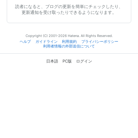
読者になると、ブログの更新を簡単にチェックしたり、
更新通知を受け取ったりできるようになります。
Copyright (C) 2001-2026 Hatena. All Rights Reserved.
ヘルプ
ガイドライン
利用規約
プライバシーポリシー
利用者情報の外部送信について
日本語
PC版
ログイン