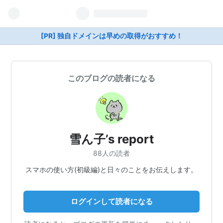
[PR] 独自ドメインは早めの取得がおすすめ！
このブログの読者になる
雪ん子’s report
88人の読者
スマホの使い方(初級編)と日々のことをお伝えします。
ログインして読者になる