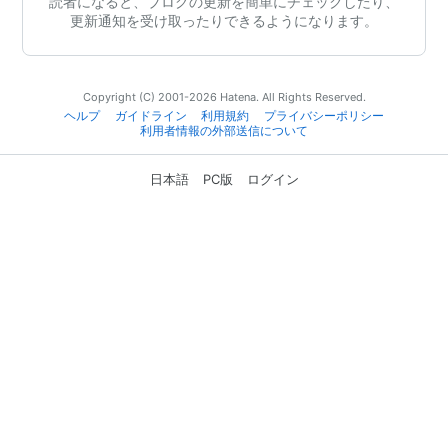
読者になると、ブログの更新を簡単にチェックしたり、
更新通知を受け取ったりできるようになります。
Copyright (C) 2001-2026 Hatena. All Rights Reserved.
ヘルプ
ガイドライン
利用規約
プライバシーポリシー
利用者情報の外部送信について
日本語
PC版
ログイン