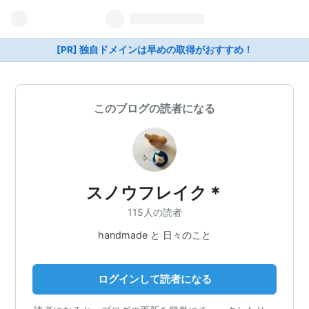
[PR] 独自ドメインは早めの取得がおすすめ！
このブログの読者になる
スノウフレイク＊
115人の読者
handmade と 日々のこと
ログインして読者になる