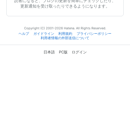
読者になると、ブログの更新を簡単にチェックしたり、
更新通知を受け取ったりできるようになります。
Copyright (C) 2001-2026 Hatena. All Rights Reserved.
ヘルプ
ガイドライン
利用規約
プライバシーポリシー
利用者情報の外部送信について
日本語
PC版
ログイン