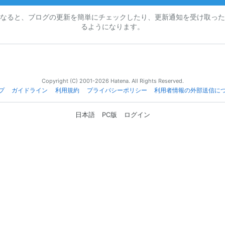
なると、ブログの更新を簡単にチェックしたり、更新通知を受け取った
るようになります。
Copyright (C) 2001-2026 Hatena. All Rights Reserved.
プ
ガイドライン
利用規約
プライバシーポリシー
利用者情報の外部送信に
日本語
PC版
ログイン