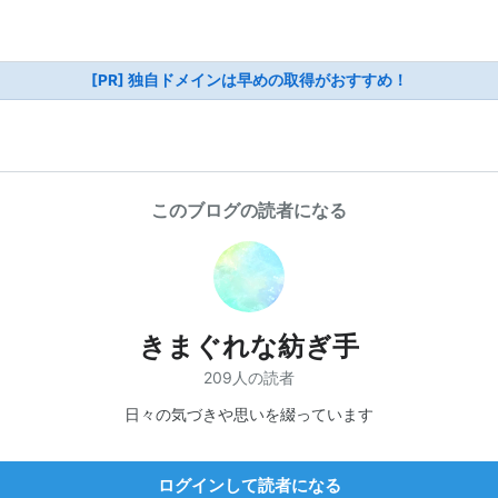
[PR] 独自ドメインは早めの取得がおすすめ！
このブログの読者になる
きまぐれな紡ぎ手
209人の読者
日々の気づきや思いを綴っています
ログインして読者になる