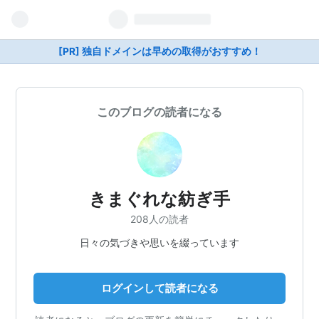
[PR] 独自ドメインは早めの取得がおすすめ！
このブログの読者になる
きまぐれな紡ぎ手
208人の読者
日々の気づきや思いを綴っています
ログインして読者になる