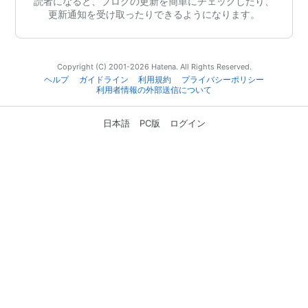
読者になると、ブログの更新を簡単にチェックしたり、
更新通知を受け取ったりできるようになります。
Copyright (C) 2001-2026 Hatena. All Rights Reserved.
ヘルプ
ガイドライン
利用規約
プライバシーポリシー
利用者情報の外部送信について
日本語
PC版
ログイン