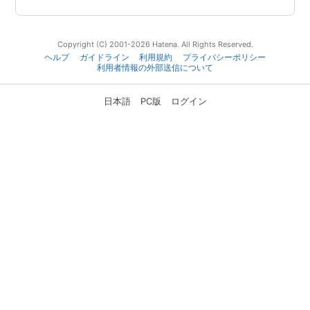
Copyright (C) 2001-2026 Hatena. All Rights Reserved.
ヘルプ
ガイドライン
利用規約
プライバシーポリシー
利用者情報の外部送信について
日本語
PC版
ログイン