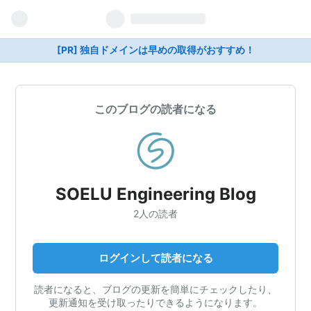
[PR] 独自ドメインは早めの取得がおすすめ！
このブログの読者になる
SOELU Engineering Blog
2人の読者
ログインして読者になる
読者になると、ブログの更新を簡単にチェックしたり、
更新通知を受け取ったりできるようになります。