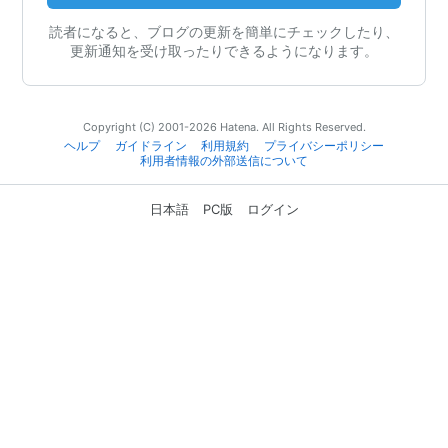
読者になると、ブログの更新を簡単にチェックしたり、
更新通知を受け取ったりできるようになります。
Copyright (C) 2001-2026 Hatena. All Rights Reserved.
ヘルプ
ガイドライン
利用規約
プライバシーポリシー
利用者情報の外部送信について
日本語
PC版
ログイン