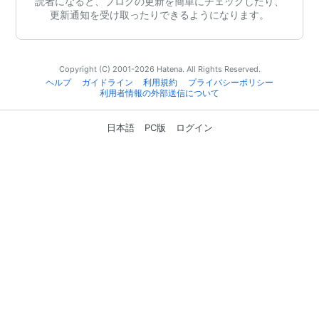
読者になると、ブログの更新を簡単にチェックしたり、
更新通知を受け取ったりできるようになります。
Copyright (C) 2001-2026 Hatena. All Rights Reserved.
ヘルプ
ガイドライン
利用規約
プライバシーポリシー
利用者情報の外部送信について
日本語
PC版
ログイン