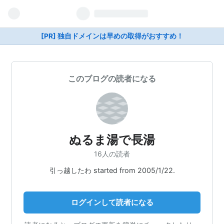
[PR] 独自ドメインは早めの取得がおすすめ！
このブログの読者になる
ぬるま湯で長湯
16人の読者
引っ越したわ started from 2005/1/22.
ログインして読者になる