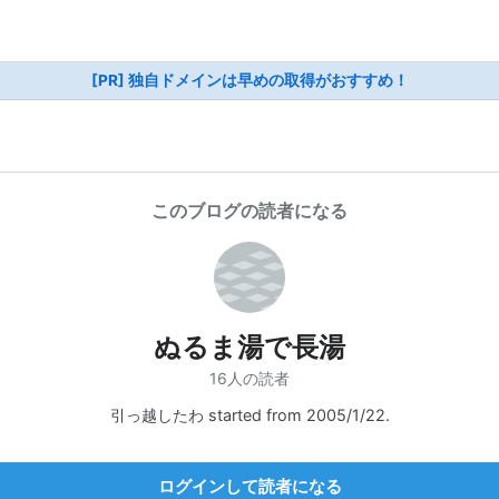
[PR] 独自ドメインは早めの取得がおすすめ！
このブログの読者になる
ぬるま湯で長湯
16人の読者
引っ越したわ started from 2005/1/22.
ログインして読者になる