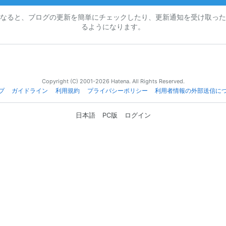
なると、ブログの更新を簡単にチェックしたり、更新通知を受け取った
るようになります。
Copyright (C) 2001-2026 Hatena. All Rights Reserved.
プ
ガイドライン
利用規約
プライバシーポリシー
利用者情報の外部送信に
日本語
PC版
ログイン