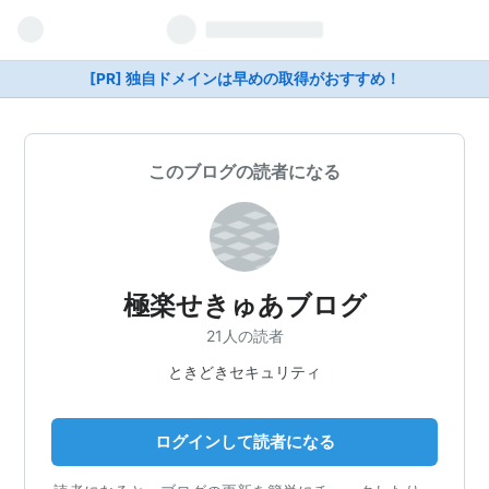
[PR] 独自ドメインは早めの取得がおすすめ！
このブログの読者になる
極楽せきゅあブログ
21人の読者
ときどきセキュリティ
ログインして読者になる