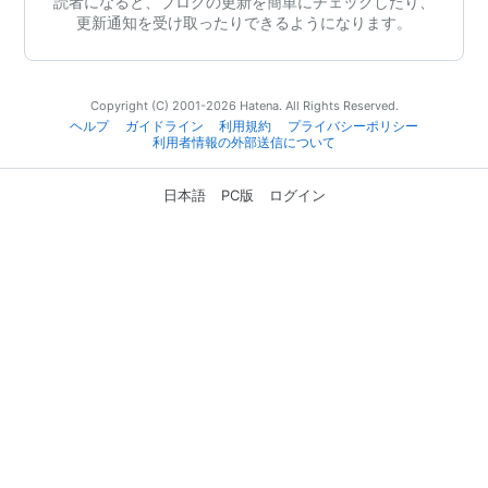
読者になると、ブログの更新を簡単にチェックしたり、
更新通知を受け取ったりできるようになります。
Copyright (C) 2001-2026 Hatena. All Rights Reserved.
ヘルプ
ガイドライン
利用規約
プライバシーポリシー
利用者情報の外部送信について
日本語
PC版
ログイン