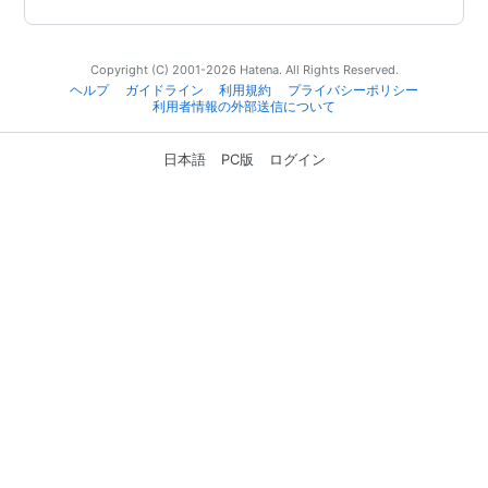
Copyright (C) 2001-2026 Hatena. All Rights Reserved.
ヘルプ
ガイドライン
利用規約
プライバシーポリシー
利用者情報の外部送信について
日本語
PC版
ログイン