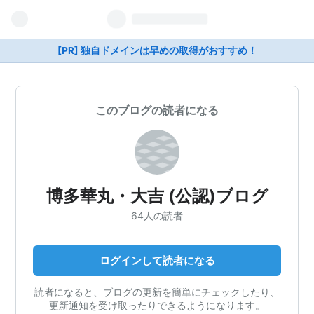
[PR] 独自ドメインは早めの取得がおすすめ！
このブログの読者になる
博多華丸・大吉 (公認)ブログ
64人の読者
ログインして読者になる
読者になると、ブログの更新を簡単にチェックしたり、
更新通知を受け取ったりできるようになります。