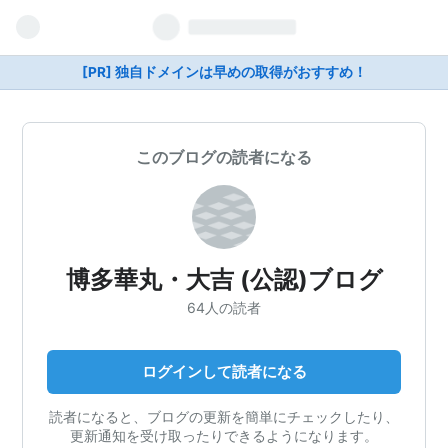
[PR] 独自ドメインは早めの取得がおすすめ！
このブログの読者になる
博多華丸・大吉 (公認)ブログ
64人の読者
ログインして読者になる
読者になると、ブログの更新を簡単にチェックしたり、
更新通知を受け取ったりできるようになります。