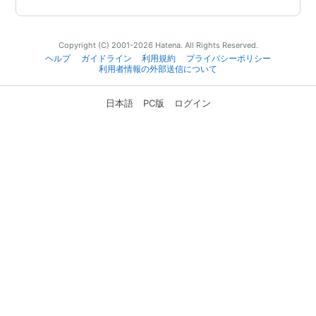
Copyright (C) 2001-2026 Hatena. All Rights Reserved.
ヘルプ
ガイドライン
利用規約
プライバシーポリシー
利用者情報の外部送信について
日本語
PC版
ログイン