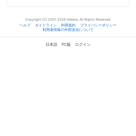
Copyright (C) 2001-2026 Hatena. All Rights Reserved.
ヘルプ
ガイドライン
利用規約
プライバシーポリシー
利用者情報の外部送信について
日本語
PC版
ログイン