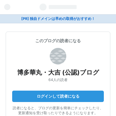
[PR] 独自ドメインは早めの取得がおすすめ！
このブログの読者になる
博多華丸・大吉 (公認)ブログ
64人の読者
ログインして読者になる
読者になると、ブログの更新を簡単にチェックしたり、
更新通知を受け取ったりできるようになります。