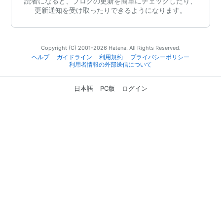
読者になると、ブログの更新を簡単にチェックしたり、
更新通知を受け取ったりできるようになります。
Copyright (C) 2001-2026 Hatena. All Rights Reserved.
ヘルプ
ガイドライン
利用規約
プライバシーポリシー
利用者情報の外部送信について
日本語
PC版
ログイン