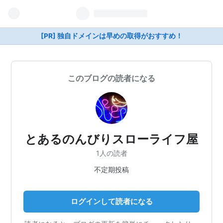
[PR] 独自ドメインは早めの取得がおすすめ！
このブログの読者になる
とあるのんびりスローライフ屋
1人の読者
不定期投稿
ログインして読者になる