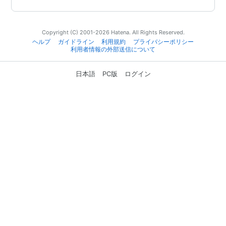
Copyright (C) 2001-2026 Hatena. All Rights Reserved.
ヘルプ
ガイドライン
利用規約
プライバシーポリシー
利用者情報の外部送信について
日本語
PC版
ログイン