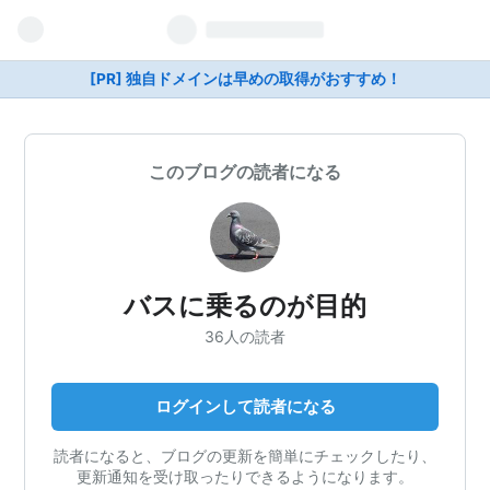
[PR] 独自ドメインは早めの取得がおすすめ！
このブログの読者になる
バスに乗るのが目的
36人の読者
ログインして読者になる
読者になると、ブログの更新を簡単にチェックしたり、
更新通知を受け取ったりできるようになります。