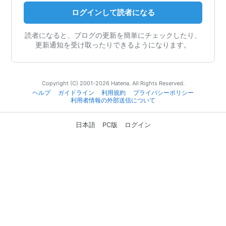
ログインして読者になる
読者になると、ブログの更新を簡単にチェックしたり、
更新通知を受け取ったりできるようになります。
Copyright (C) 2001-2026 Hatena. All Rights Reserved.
ヘルプ
ガイドライン
利用規約
プライバシーポリシー
利用者情報の外部送信について
日本語
PC版
ログイン