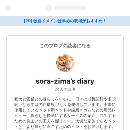
[PR] 独自ドメインは早めの取得がおすすめ！
このブログの読者になる
sora-zima’s diary
24人の読者
愛犬と愛猫との暮らしを中心に、日々の成長記録や多頭
飼いならではの住環境づくりを発信しています。実際に
使用しているペット用ベッドや歯磨きガムなどの用品レ
ビュー、暮らしを快適にするサービスの紹介、共生する
ための住まいの工夫を綴ります。大切な家族であるペッ
トと、より豊かに過ごすためのヒントをお届けします。