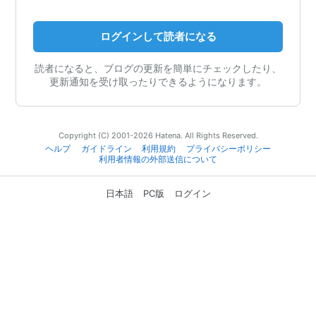
ログインして読者になる
読者になると、ブログの更新を簡単にチェックしたり、
更新通知を受け取ったりできるようになります。
Copyright (C) 2001-2026 Hatena. All Rights Reserved.
ヘルプ
ガイドライン
利用規約
プライバシーポリシー
利用者情報の外部送信について
日本語
PC版
ログイン