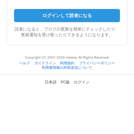
ログインして読者になる
読者になると、ブログの更新を簡単にチェックしたり、
更新通知を受け取ったりできるようになります。
Copyright (C) 2001-2026 Hatena. All Rights Reserved.
ヘルプ
ガイドライン
利用規約
プライバシーポリシー
利用者情報の外部送信について
日本語
PC版
ログイン