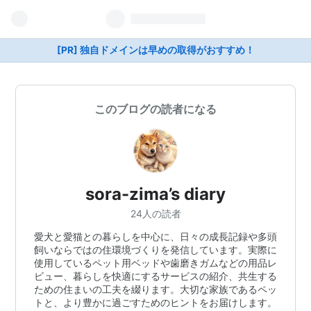
[PR] 独自ドメインは早めの取得がおすすめ！
このブログの読者になる
sora-zima’s diary
24人の読者
愛犬と愛猫との暮らしを中心に、日々の成長記録や多頭
飼いならではの住環境づくりを発信しています。実際に
使用しているペット用ベッドや歯磨きガムなどの用品レ
ビュー、暮らしを快適にするサービスの紹介、共生する
ための住まいの工夫を綴ります。大切な家族であるペッ
トと、より豊かに過ごすためのヒントをお届けします。