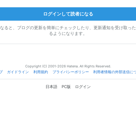
ログインして読者になる
なると、ブログの更新を簡単にチェックしたり、更新通知を受け取った
るようになります。
Copyright (C) 2001-2026 Hatena. All Rights Reserved.
プ
ガイドライン
利用規約
プライバシーポリシー
利用者情報の外部送信に
日本語
PC版
ログイン