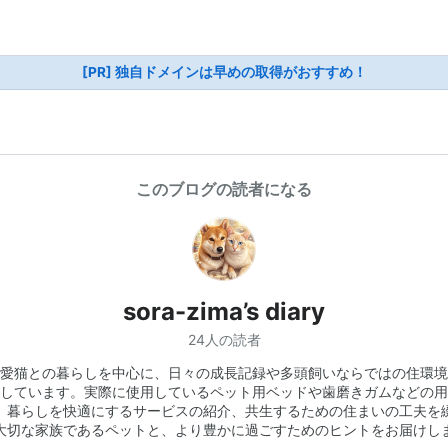
[PR] 独自ドメインは早めの取得がおすすめ！
このブログの読者になる
sora-zima’s diary
24人の読者
愛猫との暮らしを中心に、日々の成長記録や多頭飼いならではの住環境
しています。実際に使用しているペット用ベッドや歯磨きガムなどの用
、暮らしを快適にするサービスの紹介、共生するための住まいの工夫を
大切な家族であるペットと、より豊かに過ごすためのヒントをお届けし