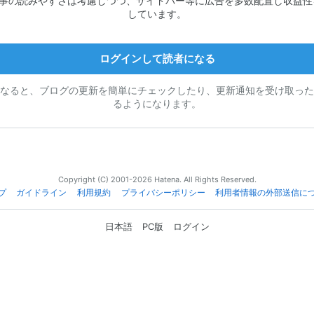
記事の読みやすさは考慮しつつ、サイドバー等に広告を多数配置し収益性
しています。
ログインして読者になる
なると、ブログの更新を簡単にチェックしたり、更新通知を受け取った
るようになります。
Copyright (C) 2001-2026 Hatena. All Rights Reserved.
プ
ガイドライン
利用規約
プライバシーポリシー
利用者情報の外部送信に
日本語
PC版
ログイン