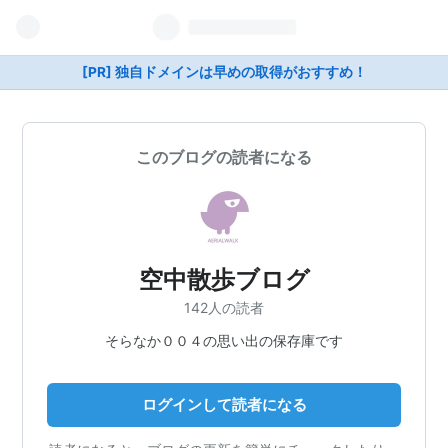
[PR] 独自ドメインは早めの取得がおすすめ！
このブログの読者になる
空中散歩ブログ
142人の読者
そらなか００４の思い出の保存庫です
ログインして読者になる