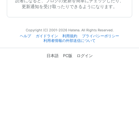
読者になると、ブログの更新を簡単にチェックしたり、
更新通知を受け取ったりできるようになります。
Copyright (C) 2001-2026 Hatena. All Rights Reserved.
ヘルプ
ガイドライン
利用規約
プライバシーポリシー
利用者情報の外部送信について
日本語
PC版
ログイン