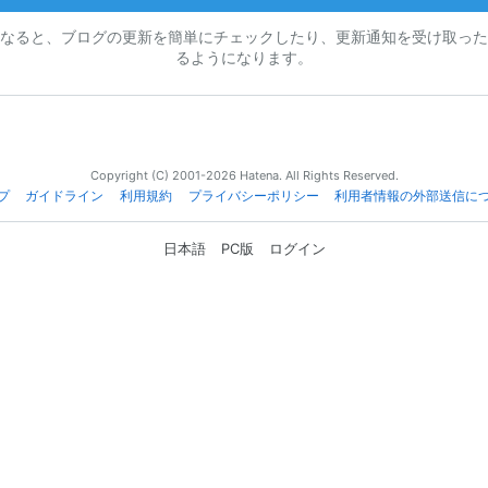
なると、ブログの更新を簡単にチェックしたり、更新通知を受け取った
るようになります。
Copyright (C) 2001-2026 Hatena. All Rights Reserved.
プ
ガイドライン
利用規約
プライバシーポリシー
利用者情報の外部送信に
日本語
PC版
ログイン