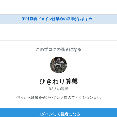
[PR] 独自ドメインは早めの取得がおすすめ！
このブログの読者になる
ひきわり算盤
93人の読者
他人から影響を受けやすい人間のフィクション日記
ログインして読者になる