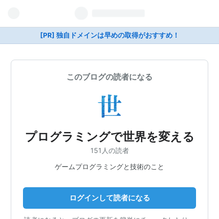
[PR] 独自ドメインは早めの取得がおすすめ！
このブログの読者になる
プログラミングで世界を変える
151人の読者
ゲームプログラミングと技術のこと
ログインして読者になる