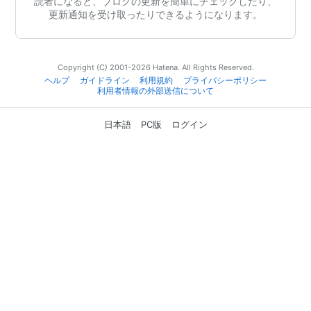
読者になると、ブログの更新を簡単にチェックしたり、
更新通知を受け取ったりできるようになります。
Copyright (C) 2001-2026 Hatena. All Rights Reserved.
ヘルプ
ガイドライン
利用規約
プライバシーポリシー
利用者情報の外部送信について
日本語
PC版
ログイン