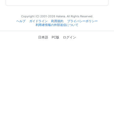
Copyright (C) 2001-2026 Hatena. All Rights Reserved.
ヘルプ
ガイドライン
利用規約
プライバシーポリシー
利用者情報の外部送信について
日本語
PC版
ログイン