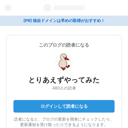
[PR] 独自ドメインは早めの取得がおすすめ！
このブログの読者になる
とりあえずやってみた
480人の読者
ログインして読者になる
読者になると、ブログの更新を簡単にチェックしたり、
更新通知を受け取ったりできるようになります。