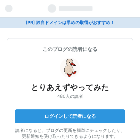
[PR] 独自ドメインは早めの取得がおすすめ！
このブログの読者になる
とりあえずやってみた
480人の読者
ログインして読者になる
読者になると、ブログの更新を簡単にチェックしたり、
更新通知を受け取ったりできるようになります。