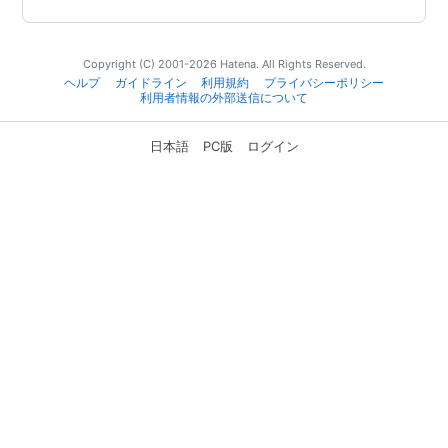
Copyright (C) 2001-2026 Hatena. All Rights Reserved.
ヘルプ
ガイドライン
利用規約
プライバシーポリシー
利用者情報の外部送信について
日本語
PC版
ログイン