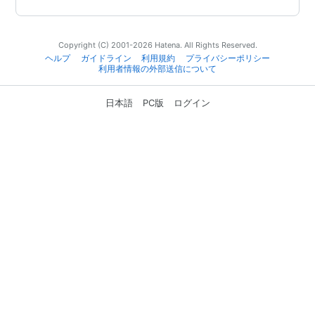
Copyright (C) 2001-2026 Hatena. All Rights Reserved.
ヘルプ
ガイドライン
利用規約
プライバシーポリシー
利用者情報の外部送信について
日本語
PC版
ログイン