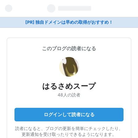
[PR] 独自ドメインは早めの取得がおすすめ！
このブログの読者になる
はるさめスープ
48人の読者
ログインして読者になる
読者になると、ブログの更新を簡単にチェックしたり、
更新通知を受け取ったりできるようになります。