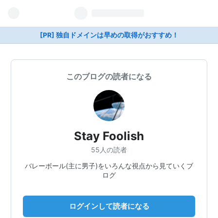
[PR] 独自ドメインは早めの取得がおすすめ！
このブログの読者になる
Stay Foolish
55人の読者
バレーボール(主に男子)をいろんな視点から見ていくブ
ログ
ログインして読者になる