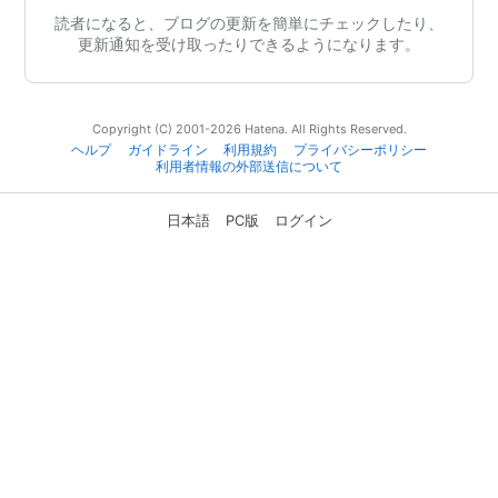
読者になると、ブログの更新を簡単にチェックしたり、
更新通知を受け取ったりできるようになります。
Copyright (C) 2001-2026 Hatena. All Rights Reserved.
ヘルプ
ガイドライン
利用規約
プライバシーポリシー
利用者情報の外部送信について
日本語
PC版
ログイン