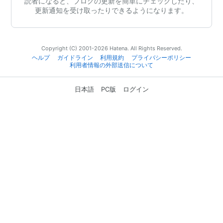
読者になると、ブログの更新を簡単にチェックしたり、
更新通知を受け取ったりできるようになります。
Copyright (C) 2001-2026 Hatena. All Rights Reserved.
ヘルプ
ガイドライン
利用規約
プライバシーポリシー
利用者情報の外部送信について
日本語
PC版
ログイン