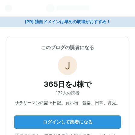
[PR] 独自ドメインは早めの取得がおすすめ！
このブログの読者になる
365日をJ棟で
172人の読者
サラリーマンの諸々日記。買い物、音楽、日常、育児。
ログインして読者になる