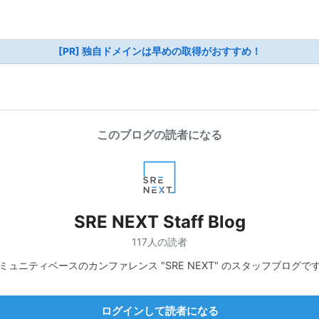
[PR] 独自ドメインは早めの取得がおすすめ！
このブログの読者になる
SRE NEXT Staff Blog
117人の読者
ミュニティベースのカンファレンス "SRE NEXT" のスタッフブログで
ログインして読者になる