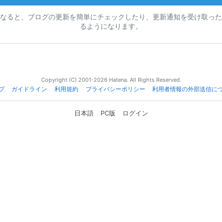
なると、ブログの更新を簡単にチェックしたり、更新通知を受け取った
るようになります。
Copyright (C) 2001-2026 Hatena. All Rights Reserved.
プ
ガイドライン
利用規約
プライバシーポリシー
利用者情報の外部送信に
日本語
PC版
ログイン