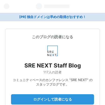
[PR] 独自ドメインは早めの取得がおすすめ！
このブログの読者になる
SRE NEXT Staff Blog
117人の読者
コミュニティベースのカンファレンス "SRE NEXT" の
スタッフブログです。
ログインして読者になる