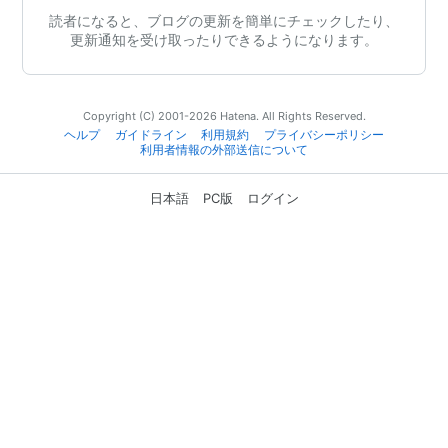
読者になると、ブログの更新を簡単にチェックしたり、
更新通知を受け取ったりできるようになります。
Copyright (C) 2001-2026 Hatena. All Rights Reserved.
ヘルプ
ガイドライン
利用規約
プライバシーポリシー
利用者情報の外部送信について
日本語
PC版
ログイン